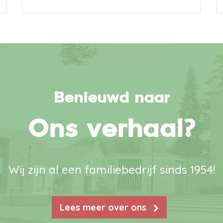
Benieuwd naar
Ons verhaal?
Wij zijn al een familiebedrijf sinds 1954!
Lees meer over ons