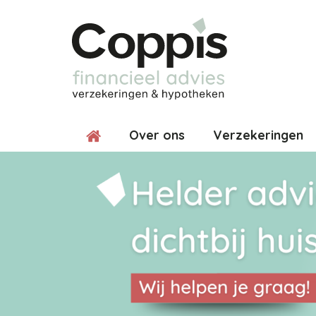
Over ons
Verzekeringen