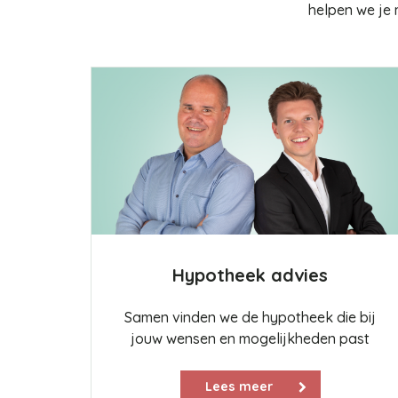
helpen we je 
Hypotheek advies
Samen vinden we de hypotheek die bij
jouw wensen en mogelijkheden past
Lees meer