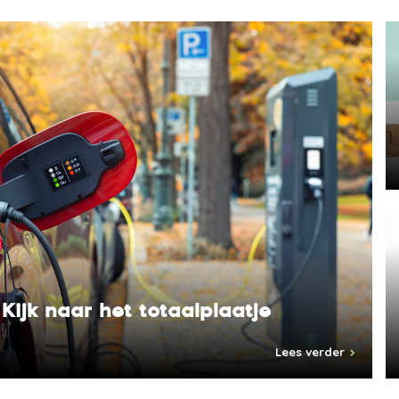
 Kijk naar het totaalplaatje
Lees verder