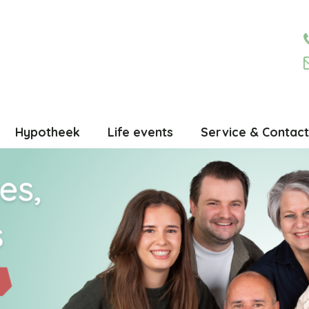
Hypotheek
Life events
Service & Contact