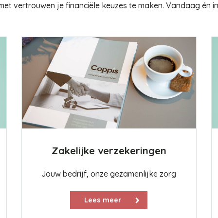
met vertrouwen je financiële keuzes te maken. Vandaag én i
Zakelijke verzekeringen
Jouw bedrijf, onze gezamenlijke zorg
Lees meer