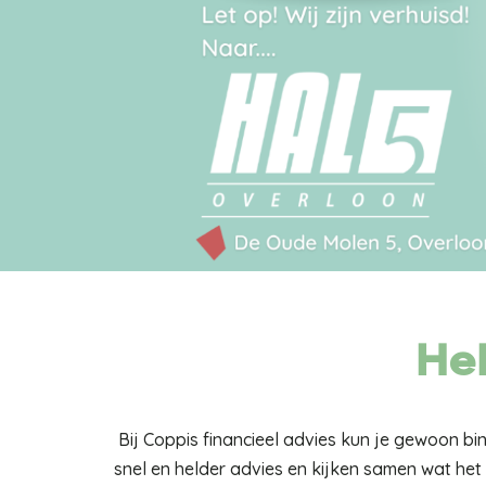
Hel
Bij Coppis financieel advies kun je gewoon b
snel en helder advies en kijken samen wat het 