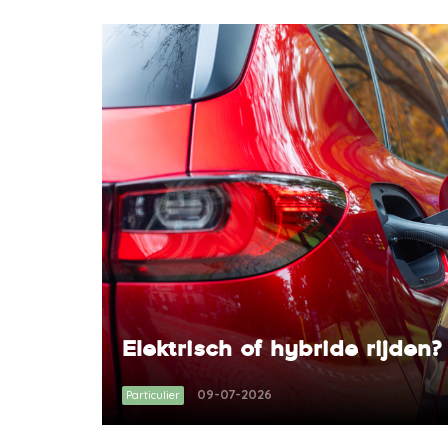
Elektrisch of hybride rijden?
09-07-2026
Particulier