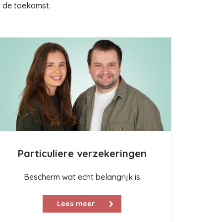
n de toekomst.
Particuliere verzekeringen
Bescherm wat echt belangrijk is
Lees meer