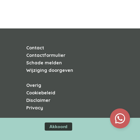
Contact
Contactformulier
Schade melden
Wijziging doorgeven
Overig
Cookiebeleid
Disclaimer
Privacy
Akkoord