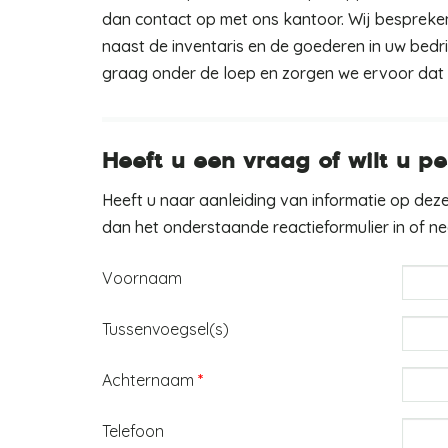
dan contact op met ons kantoor. Wij bespreke
naast de inventaris en de goederen in uw bedr
graag onder de loep en zorgen we ervoor dat 
Heeft u een vraag of wilt u pe
Heeft u naar aanleiding van informatie op deze
dan het onderstaande reactieformulier in of 
Voornaam
Tussenvoegsel(s)
Achternaam
*
Telefoon