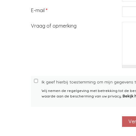
E-mail
*
Vraag of opmerking
Ik geef hierbij toestemming om mijn gegevens 
Wij nemen de regelgeving met betrekking tot de b
waarde aan de bescherming van uw privacy.
Bekijk 