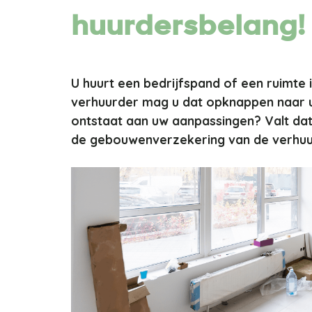
huurdersbelang!
U huurt een bedrijfspand of een ruimte
verhuurder mag u dat opknappen naar u
ontstaat aan uw aanpassingen? Valt dat
de gebouwenverzekering van de verhu