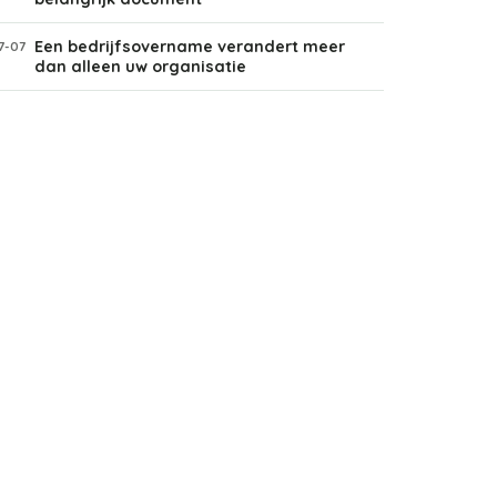
Een bedrijfsovername verandert meer
7-07
dan alleen uw organisatie