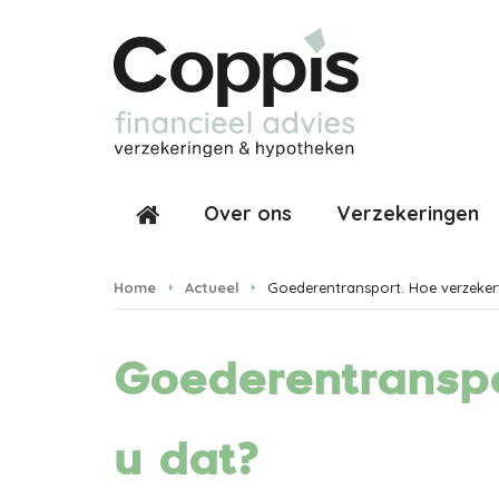
Over ons
Verzekeringen
Home
Actueel
Goederentransport. Hoe verzeker
Goederentranspo
u dat?