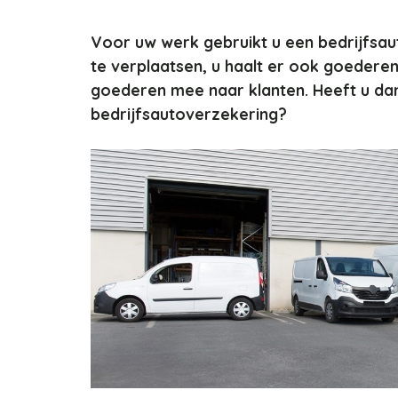
Voor uw werk gebruikt u een bedrijfsauto
te verplaatsen, u haalt er ook goederen
goederen mee naar klanten. Heeft u da
bedrijfsautoverzekering?