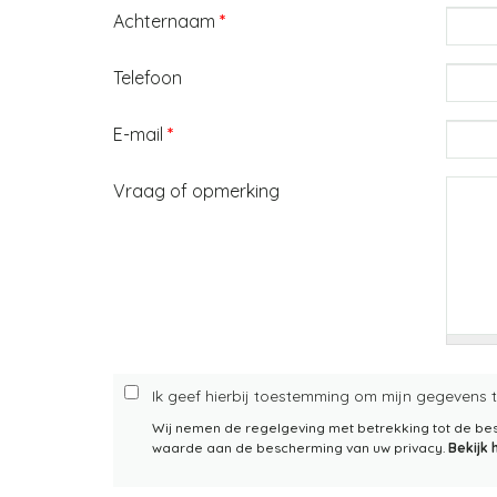
Achternaam
*
Telefoon
E-mail
*
Vraag of opmerking
Ik geef hierbij toestemming om mijn gegevens 
Wij nemen de regelgeving met betrekking tot de b
waarde aan de bescherming van uw privacy.
Bekijk 