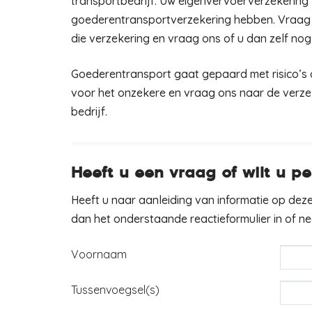
transportbedrijf. Uw eigenvervoerverzekering 
goederentransportverzekering hebben. Vraag 
die verzekering en vraag ons of u dan zelf no
Goederentransport gaat gepaard met risico’s o
voor het onzekere en vraag ons naar de verze
bedrijf.
Heeft u een vraag of wilt u pe
Heeft u naar aanleiding van informatie op deze
dan het onderstaande reactieformulier in of 
Voornaam
Tussenvoegsel(s)