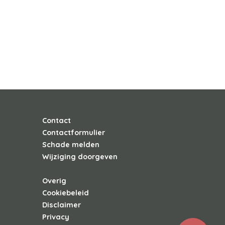
Contact
Contactformulier
Schade melden
Wijziging doorgeven
Overig
Cookiebeleid
Disclaimer
Privacy