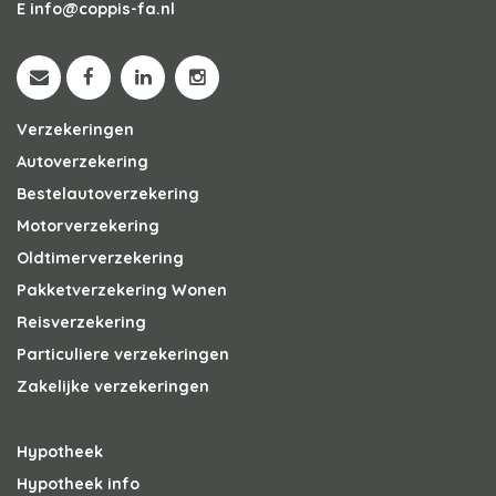
E
info@coppis-fa.nl
Verzekeringen
Autoverzekering
Bestelautoverzekering
Motorverzekering
Oldtimerverzekering
Pakketverzekering Wonen
Reisverzekering
Particuliere verzekeringen
Zakelijke verzekeringen
Hypotheek
Hypotheek info