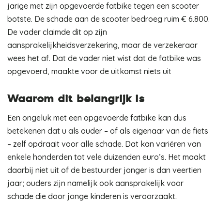
jarige met zijn opgevoerde fatbike tegen een scooter
botste. De schade aan de scooter bedroeg ruim € 6.800.
De vader claimde dit op zijn
aansprakelijkheidsverzekering, maar de verzekeraar
wees het af. Dat de vader niet wist dat de fatbike was
opgevoerd, maakte voor de uitkomst niets uit
Waarom dit belangrijk is
Een ongeluk met een opgevoerde fatbike kan dus
betekenen dat u als ouder – of als eigenaar van de fiets
– zelf opdraait voor alle schade. Dat kan variëren van
enkele honderden tot vele duizenden euro’s. Het maakt
daarbij niet uit of de bestuurder jonger is dan veertien
jaar; ouders zijn namelijk ook aansprakelijk voor
schade die door jonge kinderen is veroorzaakt.