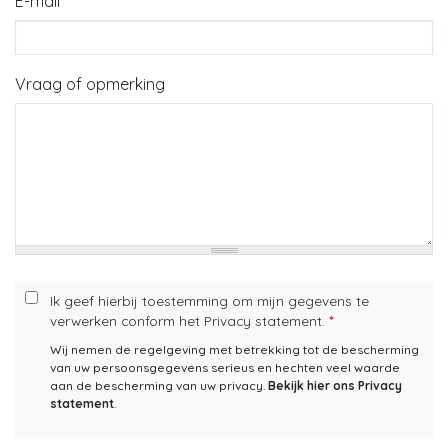
E-mail
*
Vraag of opmerking
Ik geef hierbij toestemming om mijn gegevens te
verwerken conform het Privacy statement.
*
Wij nemen de regelgeving met betrekking tot de bescherming
van uw persoonsgegevens serieus en hechten veel waarde
aan de bescherming van uw privacy.
Bekijk hier ons Privacy
statement
.