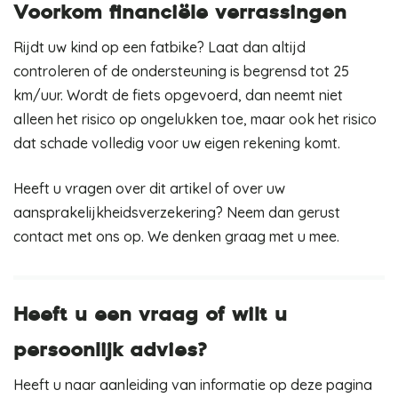
Voorkom financiële verrassingen
Rijdt uw kind op een fatbike? Laat dan altijd
controleren of de ondersteuning is begrensd tot 25
km/uur. Wordt de fiets opgevoerd, dan neemt niet
alleen het risico op ongelukken toe, maar ook het risico
dat schade volledig voor uw eigen rekening komt.
Heeft u vragen over dit artikel of over uw
aansprakelijkheidsverzekering? Neem dan gerust
contact met ons op. We denken graag met u mee.
Heeft u een vraag of wilt u
persoonlijk advies?
Heeft u naar aanleiding van informatie op deze pagina