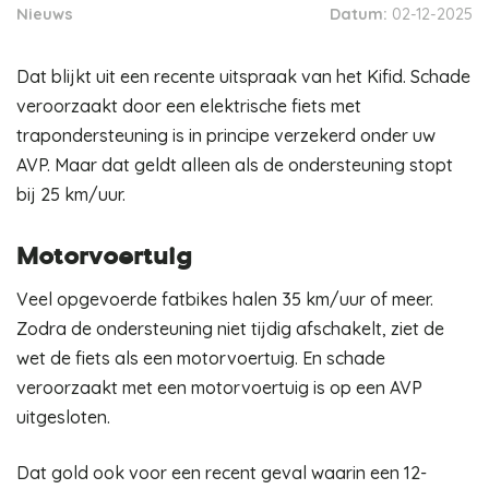
Nieuws
Datum:
02-12-2025
Dat blijkt uit een recente uitspraak van het Kifid. Schade
veroorzaakt door een elektrische fiets met
trapondersteuning is in principe verzekerd onder uw
AVP. Maar dat geldt alleen als de ondersteuning stopt
bij 25 km/uur.
Motorvoertuig
Veel opgevoerde fatbikes halen 35 km/uur of meer.
Zodra de ondersteuning niet tijdig afschakelt, ziet de
wet de fiets als een motorvoertuig. En schade
veroorzaakt met een motorvoertuig is op een AVP
uitgesloten.
Dat gold ook voor een recent geval waarin een 12-