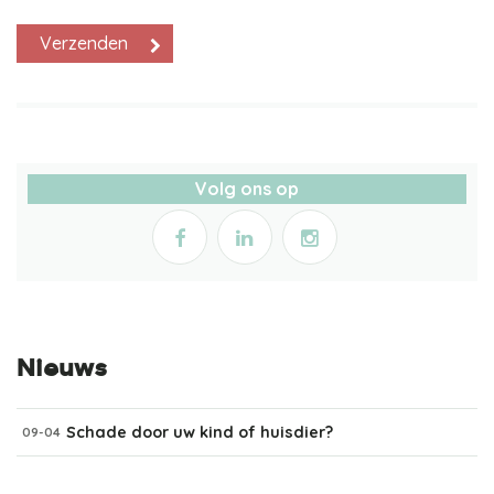
Volg ons op
Nieuws
Schade door uw kind of huisdier?
09-04