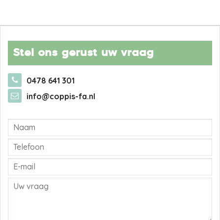
Stel ons gerust uw vraag
0478 641 301
info@coppis-fa.nl