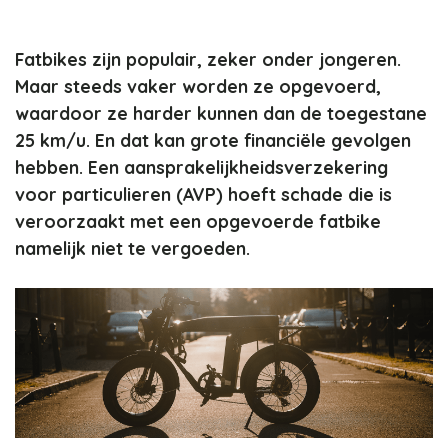
Fatbikes zijn populair, zeker onder jongeren.
Maar steeds vaker worden ze opgevoerd,
waardoor ze harder kunnen dan de toegestane
25 km/u. En dat kan grote financiële gevolgen
hebben. Een aansprakelijkheidsverzekering
voor particulieren (AVP) hoeft schade die is
veroorzaakt met een opgevoerde fatbike
namelijk niet te vergoeden.