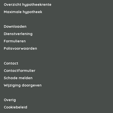
Overzicht hypotheekrente
Maximale hypotheek
Downloaden
Dienstverlening
Formulieren
Polisvoorwaarden
Contact
Contactformulier
Schade melden
Wijziging doorgeven
Overig
Cookiebeleid