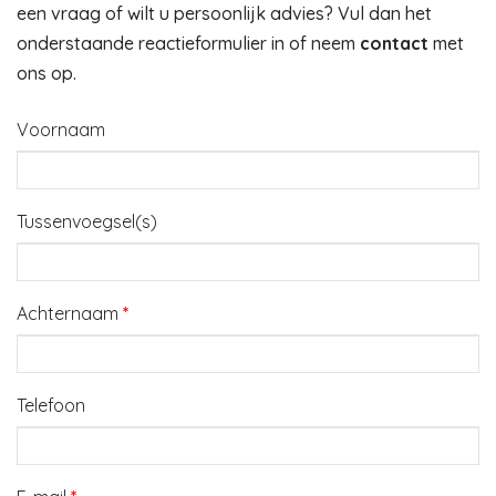
een vraag of wilt u persoonlijk advies? Vul dan het
onderstaande reactieformulier in of neem
contact
met
ons op.
Voornaam
Tussenvoegsel(s)
Achternaam
*
Telefoon