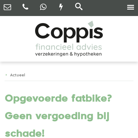
Actueel
Opgevoerde fatbike?
Geen vergoeding bij
schade!