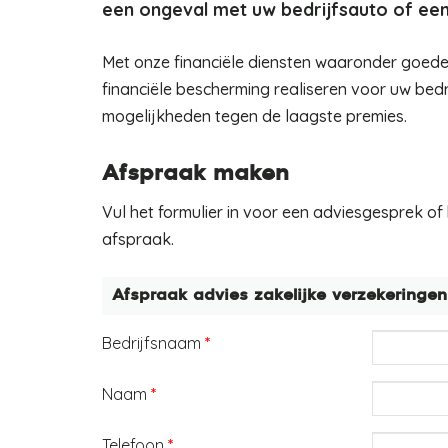
een ongeval met uw bedrijfsauto of een
Met onze financiële diensten waaronder goede
financiële bescherming realiseren voor uw bedr
mogelijkheden tegen de laagste premies.
Afspraak maken
Vul het formulier in voor een adviesgesprek of
afspraak.
Afspraak advies zakelijke verzekeringen
Bedrijfsnaam
*
Naam
*
Telefoon
*