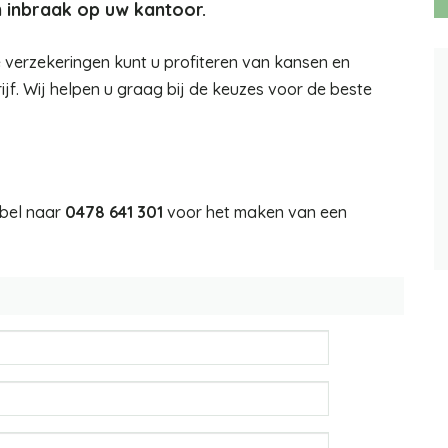
 inbraak op uw kantoor.
 verzekeringen kunt u profiteren van kansen en
ijf. Wij helpen u graag bij de keuzes voor de beste
 bel naar
0478 641 301
voor het maken van een