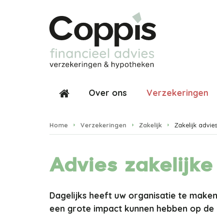
Over ons
Verzekeringen
Home
Verzekeringen
Zakelijk
Zakelijk advie
Advies zakelijke
Dagelijks heeft uw organisatie te maken
een grote impact kunnen hebben op de co