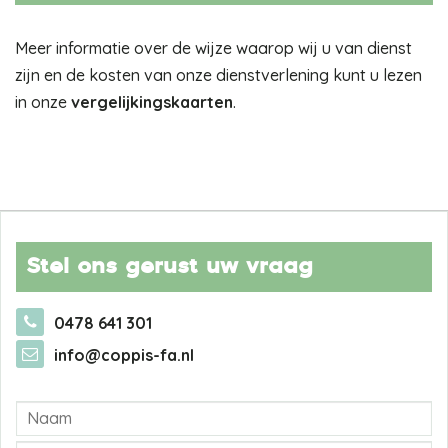
Meer informatie over de wijze waarop wij u van dienst
zijn en de kosten van onze dienstverlening kunt u lezen
in onze
vergelijkingskaarten
.
Stel ons gerust uw vraag
0478 641 301
info@coppis-fa.nl