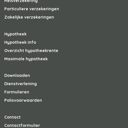
Reisverzekering
Particuliere verzekeringen
Zakelijke verzekeringen
Hypotheek
Hypotheek info
Overzicht hypotheekrente
Maximale hypotheek
Downloaden
Dienstverlening
Formulieren
Polisvoorwaarden
Contact
Contactformulier