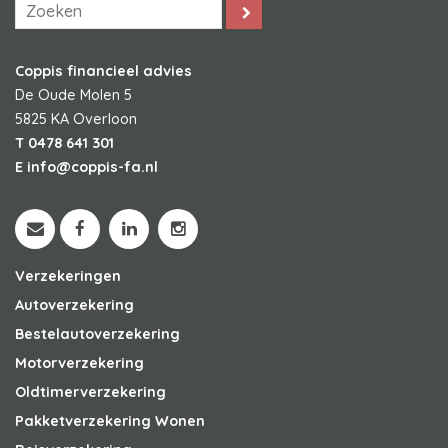
Coppis financieel advies
De Oude Molen 5
5825 KA
Overloon
T
0478 641 301
E
info@coppis-fa.nl
Verzekeringen
Autoverzekering
Bestelautoverzekering
Motorverzekering
Oldtimerverzekering
Pakketverzekering Wonen