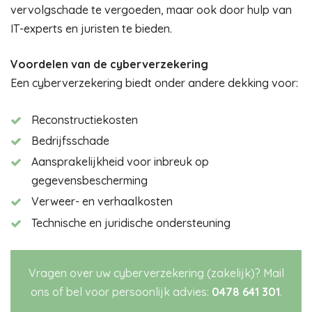
vervolgschade te vergoeden, maar ook door hulp van
IT-experts en juristen te bieden.
Voordelen van de cyberverzekering
Een cyberverzekering biedt onder andere dekking voor:
Reconstructiekosten
Bedrijfsschade
Aansprakelijkheid voor inbreuk op
gegevensbescherming
Verweer- en verhaalkosten
Technische en juridische ondersteuning
Vragen over uw cyberverzekering (zakelijk)? Mail
ons of bel voor persoonlijk advies:
0478 641 301
.