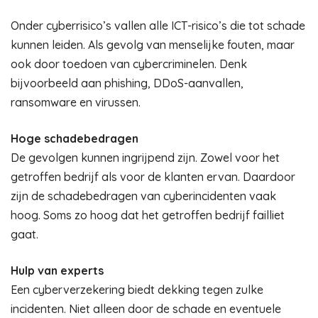
Onder cyberrisico’s vallen alle ICT-risico’s die tot schade
kunnen leiden. Als gevolg van menselijke fouten, maar
ook door toedoen van cybercriminelen. Denk
bijvoorbeeld aan phishing, DDoS-aanvallen,
ransomware en virussen.
Hoge schadebedragen
De gevolgen kunnen ingrijpend zijn. Zowel voor het
getroffen bedrijf als voor de klanten ervan. Daardoor
zijn de schadebedragen van cyberincidenten vaak
hoog. Soms zo hoog dat het getroffen bedrijf failliet
gaat.
Hulp van experts
Een cyberverzekering biedt dekking tegen zulke
incidenten. Niet alleen door de schade en eventuele