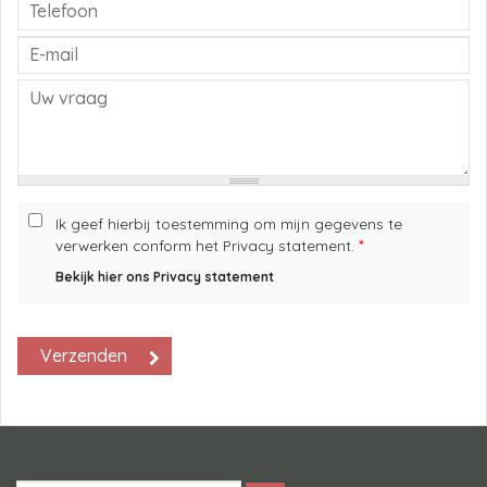
Ik geef hierbij toestemming om mijn gegevens te
verwerken conform het Privacy statement.
*
Bekijk hier ons Privacy statement