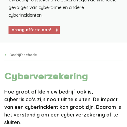
gevolgen van cybercrime en andere
cyberincidenten.
Vraag offerte aan!
Bedrijfsschade
Cyberverzekering
Hoe groot of klein uw bedrijf ook is,
cyberrisico’s zijn nooit uit te sluiten. De impact
van een cyberincident kan groot zijn. Daarom is
het verstandig om een cyberverzekering af te
sluiten.