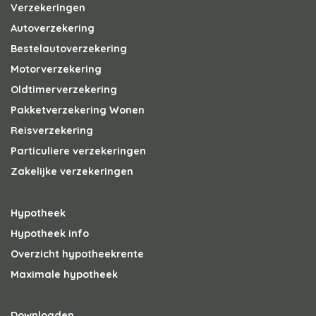
Verzekeringen
Autoverzekering
Bestelautoverzekering
Motorverzekering
Oldtimerverzekering
Pakketverzekering Wonen
Reisverzekering
Particuliere verzekeringen
Zakelijke verzekeringen
Hypotheek
Hypotheek info
Overzicht hypotheekrente
Maximale hypotheek
Downloaden