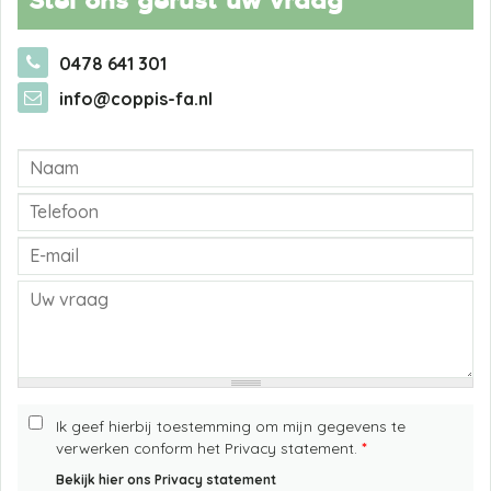
Stel ons gerust uw vraag
0478 641 301
info@coppis-fa.nl
Ik geef hierbij toestemming om mijn gegevens te
verwerken conform het Privacy statement.
*
Bekijk hier ons Privacy statement