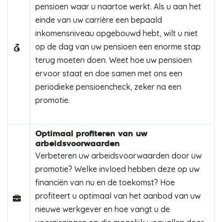
pensioen waar u naartoe werkt. Als u aan het
einde van uw carrière een bepaald
inkomensniveau opgebouwd hebt, wilt u niet
op de dag van uw pensioen een enorme stap
terug moeten doen. Weet hoe uw pensioen
ervoor staat en doe samen met ons een
periodieke pensioencheck, zeker na een
promotie.
Optimaal profiteren van uw
arbeidsvoorwaarden
Verbeteren uw arbeidsvoorwaarden door uw
promotie? Welke invloed hebben deze op uw
financiën van nu en de toekomst? Hoe
profiteert u optimaal van het aanbod van uw
nieuwe werkgever en hoe vangt u de