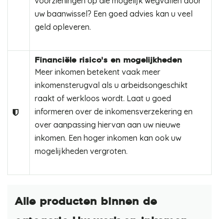
voorzieningen op die mogelijk wegvallen door
uw baanwissel? Een goed advies kan u veel
geld opleveren.
Financiële risico's en mogelijkheden
Meer inkomen betekent vaak meer
inkomensterugval als u arbeidsongeschikt
raakt of werkloos wordt. Laat u goed
informeren over de inkomensverzekering en
over aanpassing hiervan aan uw nieuwe
inkomen. Een hoger inkomen kan ook uw
mogelijkheden vergroten.
Alle producten binnen de