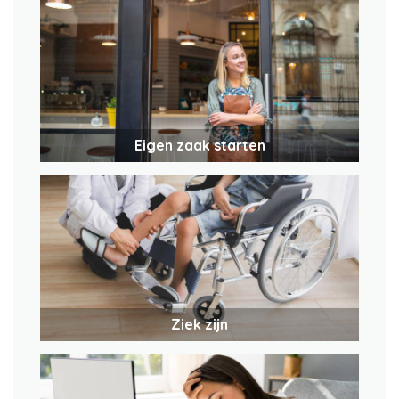
Eigen zaak starten
Ziek zijn