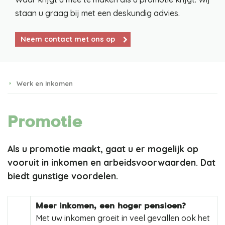
staan u graag bij met een deskundig advies.
Neem contact met ons op
Werk en Inkomen
Promotie
Als u promotie maakt, gaat u er mogelijk op
vooruit in inkomen en arbeidsvoorwaarden. Dat
biedt gunstige voordelen.
Meer inkomen, een hoger pensioen?
Met uw inkomen groeit in veel gevallen ook het